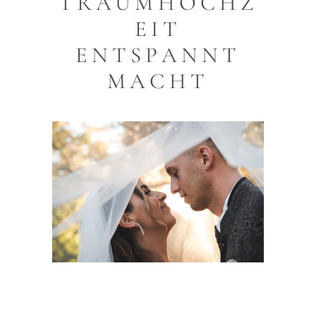
TRAUMHOCHZ
EIT
ENTSPANNT
MACHT