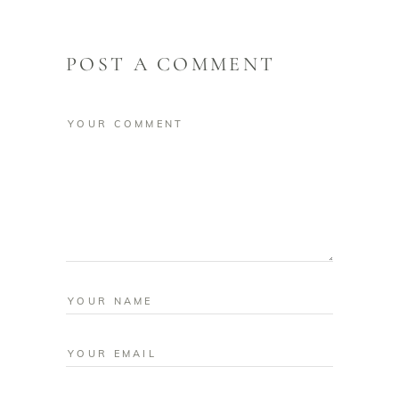
POST A COMMENT