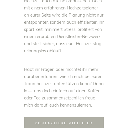
Hochzeit auch alleine organisieren. Doch
mit einem erfahrenen Hochzeitsplaner
an eurer Seite wird die Planung nicht nur
entspannter, sondern auch effizienter. Ihr
spart Zeit, minimiert Stress, profitiert von
einem erprobten Dienstleister-Netzwerk
und stellt sicher, dass euer Hochzeitstag
reibungslos abläuft.
Habt ihr Fragen oder möchtet ihr mehr
darüber erfahren, wie ich euch bei eurer
Traumhochzeit unterstützen kann? Dann
lasst uns doch einfach auf einen Kaffee
oder Tee zusammensetzen! Ich freue
mich darauf, euch kennenzulernen.
KONTAKTIERE MICH HIER