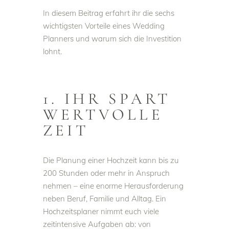
In diesem Beitrag erfahrt ihr die sechs
wichtigsten Vorteile eines Wedding
Planners und warum sich die Investition
lohnt.
1. IHR SPART
WERTVOLLE
ZEIT
Die Planung einer Hochzeit kann bis zu
200 Stunden oder mehr in Anspruch
nehmen – eine enorme Herausforderung
neben Beruf, Familie und Alltag. Ein
Hochzeitsplaner nimmt euch viele
zeitintensive Aufgaben ab: von