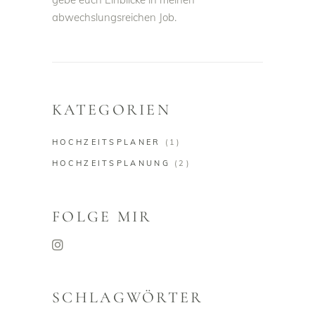
abwechslungsreichen Job.
KATEGORIEN
HOCHZEITSPLANER
(1)
HOCHZEITSPLANUNG
(2)
FOLGE MIR
SCHLAGWÖRTER