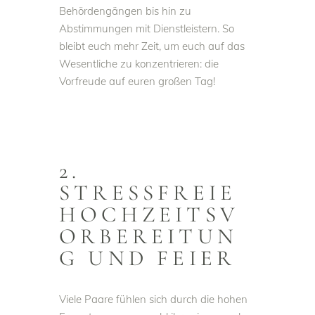
Behördengängen bis hin zu
Abstimmungen mit Dienstleistern. So
bleibt euch mehr Zeit, um euch auf das
Wesentliche zu konzentrieren: die
Vorfreude auf euren großen Tag!
2.
STRESSFREIE
HOCHZEITSV
ORBEREITUN
G UND FEIER
Viele Paare fühlen sich durch die hohen