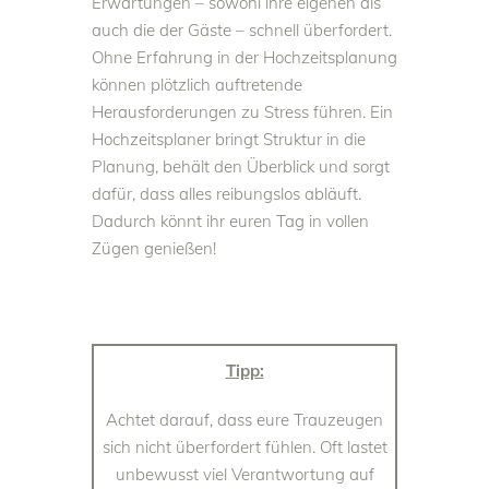
Erwartungen – sowohl ihre eigenen als
auch die der Gäste – schnell überfordert.
Ohne Erfahrung in der Hochzeitsplanung
können plötzlich auftretende
Herausforderungen zu Stress führen. Ein
Hochzeitsplaner bringt Struktur in die
Planung, behält den Überblick und sorgt
dafür, dass alles reibungslos abläuft.
Dadurch könnt ihr euren Tag in vollen
Zügen genießen!
Tipp:
Achtet darauf, dass eure Trauzeugen
sich nicht überfordert fühlen. Oft lastet
unbewusst viel Verantwortung auf