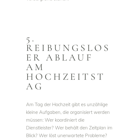
5.
REIBUNGSLOS
ER ABLAUF
AM
HOCHZEITST
AG
Am Tag der Hochzeit gibt es unzählige
kleine Aufgaben, die organisiert werden
müssen: Wer koordiniert die
Dienstleister? Wer behält den Zeitplan im
Blick? Wer löst unerwartete Probleme?