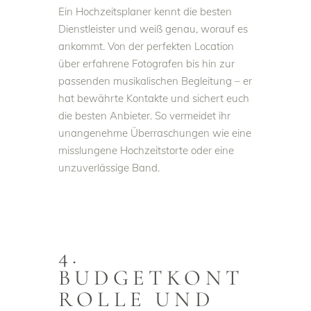
Ein Hochzeitsplaner kennt die besten
Dienstleister und weiß genau, worauf es
ankommt. Von der perfekten Location
über erfahrene Fotografen bis hin zur
passenden musikalischen Begleitung – er
hat bewährte Kontakte und sichert euch
die besten Anbieter. So vermeidet ihr
unangenehme Überraschungen wie eine
misslungene Hochzeitstorte oder eine
unzuverlässige Band.
4.
BUDGETKONT
ROLLE UND