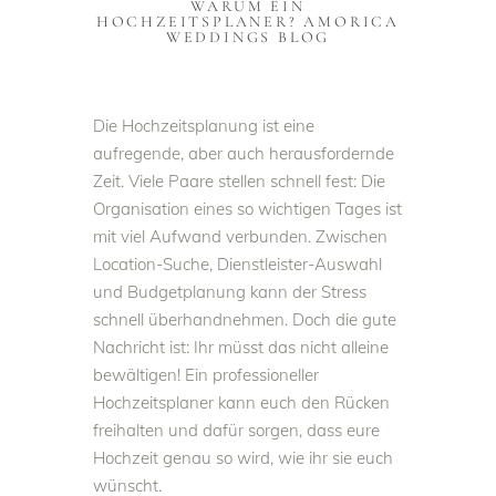
WARUM EIN
HOCHZEITSPLANER? AMORICA
WEDDINGS BLOG
Die Hochzeitsplanung ist eine
aufregende, aber auch herausfordernde
Zeit. Viele Paare stellen schnell fest: Die
Organisation eines so wichtigen Tages ist
mit viel Aufwand verbunden. Zwischen
Location-Suche, Dienstleister-Auswahl
und Budgetplanung kann der Stress
schnell überhandnehmen. Doch die gute
Nachricht ist: Ihr müsst das nicht alleine
bewältigen! Ein professioneller
Hochzeitsplaner kann euch den Rücken
freihalten und dafür sorgen, dass eure
Hochzeit genau so wird, wie ihr sie euch
wünscht.