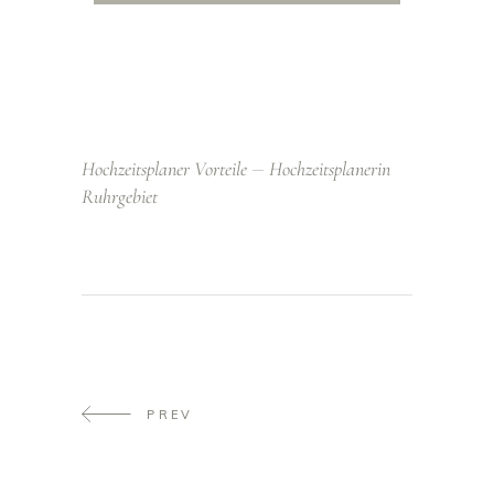
Hochzeitsplaner Vorteile
Hochzeitsplanerin
Ruhrgebiet
PREV