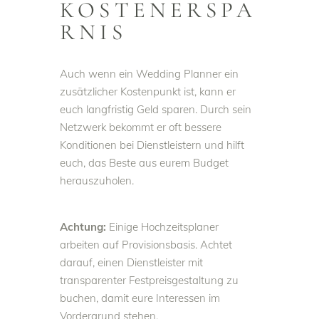
KOSTENERSPA
RNIS
Auch wenn ein Wedding Planner ein
zusätzlicher Kostenpunkt ist, kann er
euch langfristig Geld sparen. Durch sein
Netzwerk bekommt er oft bessere
Konditionen bei Dienstleistern und hilft
euch, das Beste aus eurem Budget
herauszuholen.
Achtung:
Einige Hochzeitsplaner
arbeiten auf Provisionsbasis. Achtet
darauf, einen Dienstleister mit
transparenter Festpreisgestaltung zu
buchen, damit eure Interessen im
Vordergrund stehen.