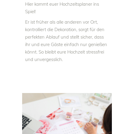
Hier kommt euer Hochzeitsplaner ins
Spiel!
Er ist früher als alle anderen vor Ort,
kontrolliert die Dekoration, sorgt für den
perfekten Ablauf und stellt sicher, dass
ihr und eure Gäste einfach nur genießen
könnt. So bleibt eure Hochzeit stressfrei
und unvergesslich.