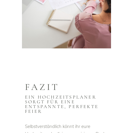
FAZIT
EIN HOCHZEITSPLANER
SORGT FÜR EINE
ENTSPANNTE, PERFEKTE
FEIER
Selbstverständlich könnt ihr eure