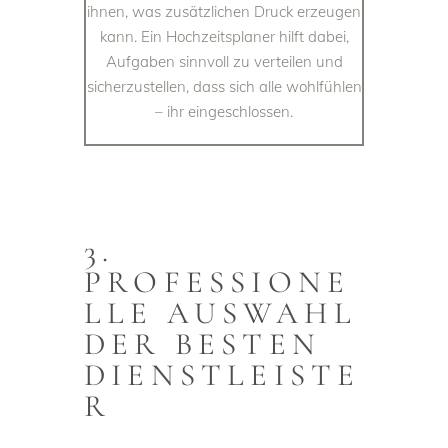
ihnen, was zusätzlichen Druck erzeugen
kann. Ein Hochzeitsplaner hilft dabei,
Aufgaben sinnvoll zu verteilen und
sicherzustellen, dass sich alle wohlfühlen
– ihr eingeschlossen.
3.
PROFESSIONE
LLE AUSWAHL
DER BESTEN
DIENSTLEISTE
R