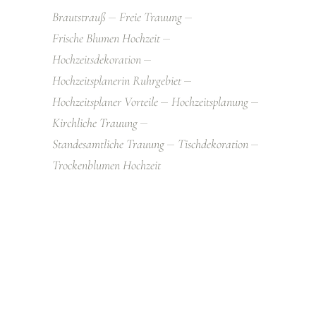
Brautstrauß
Freie Trauung
Frische Blumen Hochzeit
Hochzeitsdekoration
Hochzeitsplanerin Ruhrgebiet
Hochzeitsplaner Vorteile
Hochzeitsplanung
Kirchliche Trauung
Standesamtliche Trauung
Tischdekoration
Trockenblumen Hochzeit