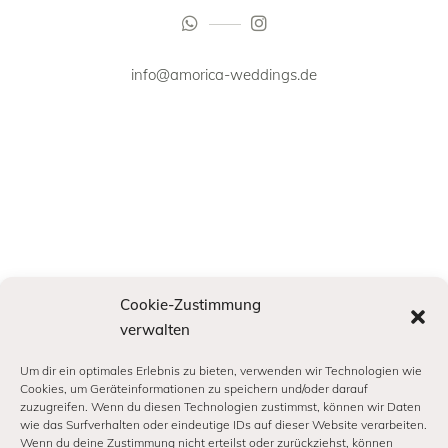
info@amorica-weddings.de
Cookie-Zustimmung
verwalten
Um dir ein optimales Erlebnis zu bieten, verwenden wir Technologien wie
Cookies, um Geräteinformationen zu speichern und/oder darauf
zuzugreifen. Wenn du diesen Technologien zustimmst, können wir Daten
wie das Surfverhalten oder eindeutige IDs auf dieser Website verarbeiten.
INFORMATION
Wenn du deine Zustimmung nicht erteilst oder zurückziehst, können