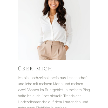
ÜBER MICH
Ich bin Hochzeitsplanerin aus Leidenschaft
und lebe mit meinem Mann und meinen
zwei Söhnen im Ruhrgebiet. In meinem Blog
halte ich euch über aktuelle Trends der
Hochzeitsbranche auf dem Laufenden und
gebe euch Einblicke in meinen