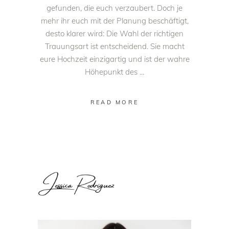
gefunden, die euch verzaubert. Doch je
mehr ihr euch mit der Planung beschäftigt,
desto klarer wird: Die Wahl der richtigen
Trauungsart ist entscheidend. Sie macht
eure Hochzeit einzigartig und ist der wahre
Höhepunkt des
READ MORE