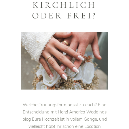
KIRCHLICH
ODER FREI?
Welche Trauungsform passt zu euch? Eine
Entscheidung mit Herz! Amorica Weddings
blog Eure Hochzeit ist in vollem Gange, und
vielleicht habt ihr schon eine Location