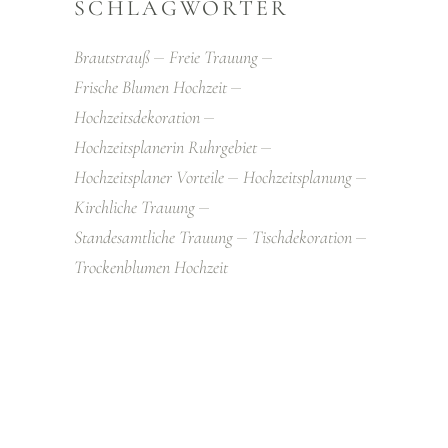
SCHLAGWÖRTER
Brautstrauß
Freie Trauung
Frische Blumen Hochzeit
Hochzeitsdekoration
Hochzeitsplanerin Ruhrgebiet
Hochzeitsplaner Vorteile
Hochzeitsplanung
Kirchliche Trauung
Standesamtliche Trauung
Tischdekoration
Trockenblumen Hochzeit