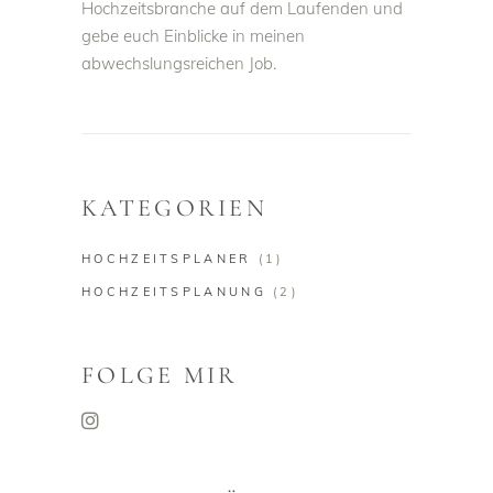
Hochzeitsbranche auf dem Laufenden und
gebe euch Einblicke in meinen
abwechslungsreichen Job.
KATEGORIEN
HOCHZEITSPLANER
(1)
HOCHZEITSPLANUNG
(2)
FOLGE MIR