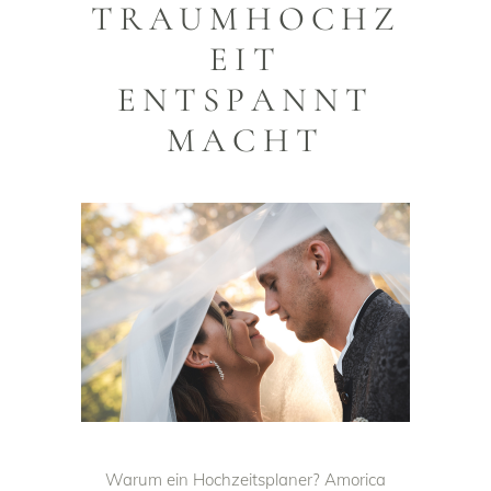
TRAUMHOCHZ
EIT
ENTSPANNT
MACHT
Warum ein Hochzeitsplaner? Amorica