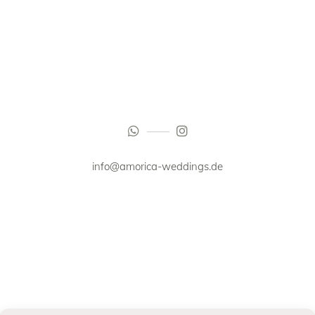
info@amorica-weddings.de