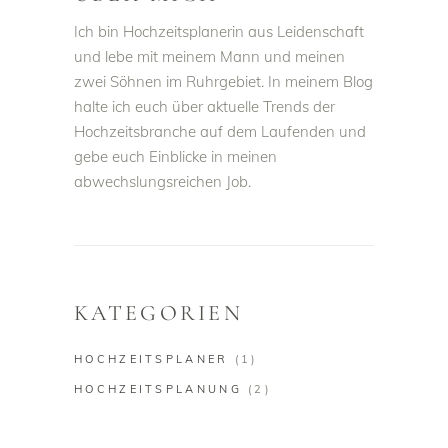
Ich bin Hochzeitsplanerin aus Leidenschaft
und lebe mit meinem Mann und meinen
zwei Söhnen im Ruhrgebiet. In meinem Blog
halte ich euch über aktuelle Trends der
Hochzeitsbranche auf dem Laufenden und
gebe euch Einblicke in meinen
abwechslungsreichen Job.
KATEGORIEN
HOCHZEITSPLANER
(1)
HOCHZEITSPLANUNG
(2)