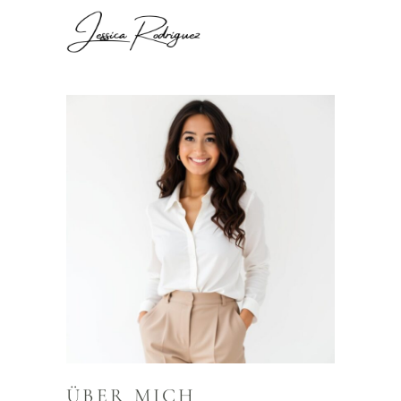
ÜBER MICH