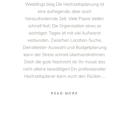
Weddings blog Die Hochzeitsplanung ist
eine aufregende, aber auch
herausfordernde Zeit. Viele Paare stellen
schnell fest: Die Organisation eines so
wichtigen Tages ist mit viel Aufwand
verbunden. Zwischen Location-Suche,
Dienstleister-Auswahl und Budgetplanung
kann der Stress schnell überhandnehmen.
Doch die gute Nachricht ist: Ihr müsst das
nicht alleine bewältigen! Ein professioneller
Hochzeitsplaner kann euch den Rücken
READ MORE