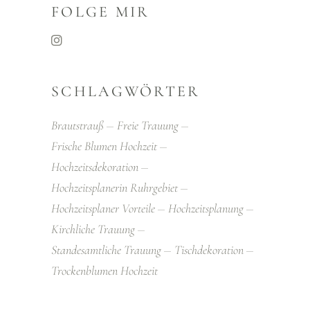
FOLGE MIR
SCHLAGWÖRTER
Brautstrauß
Freie Trauung
Frische Blumen Hochzeit
Hochzeitsdekoration
Hochzeitsplanerin Ruhrgebiet
Hochzeitsplaner Vorteile
Hochzeitsplanung
Kirchliche Trauung
Standesamtliche Trauung
Tischdekoration
Trockenblumen Hochzeit