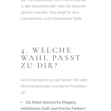
in den Brautsträußen oder als Akzente
genutzt werden. Das sorgt für eine
harmonische und interessante Optik.
4. WELCHE
WAHL PASST
ZU DIR?
Am Ende kommt es auf deinen Stil, dein
Hochzeitskonzept und deine Prioritäten
an.
Du liebst klassische Eleganz,
natürlichen Duft und frische Farben?