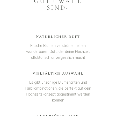
GUTE WAHL
SIND-
NATÜRLICHER DUFT
Frische Blumen verströmen einen
wunderbaren Duft, der deine Hochzeit
olfaktorisch unvergesslich macht
VIELFÄLTIGE AUSWAHL
Es gibt unzählige Blumenarten und
Farbkombinationen, die perfekt auf dein
Hochzeitskonzept abgestimmt werden
können