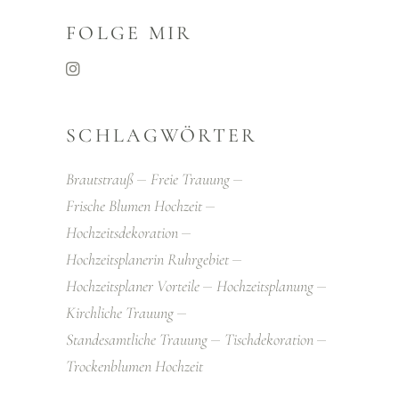
FOLGE MIR
SCHLAGWÖRTER
Brautstrauß
Freie Trauung
Frische Blumen Hochzeit
Hochzeitsdekoration
Hochzeitsplanerin Ruhrgebiet
Hochzeitsplaner Vorteile
Hochzeitsplanung
Kirchliche Trauung
Standesamtliche Trauung
Tischdekoration
Trockenblumen Hochzeit