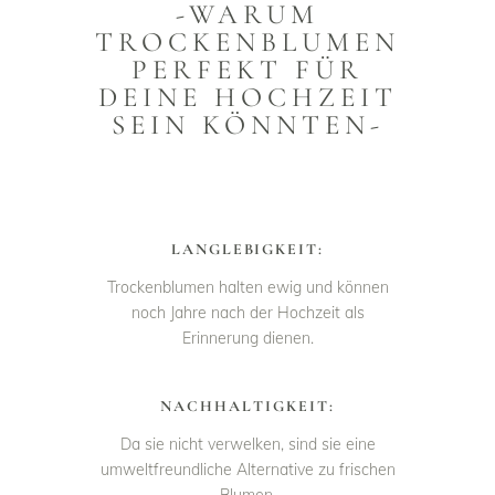
-WARUM
TROCKENBLUMEN
PERFEKT FÜR
DEINE HOCHZEIT
SEIN KÖNNTEN-
LANGLEBIGKEIT:
Trockenblumen halten ewig und können
noch Jahre nach der Hochzeit als
Erinnerung dienen.
NACHHALTIGKEIT:
Da sie nicht verwelken, sind sie eine
umweltfreundliche Alternative zu frischen