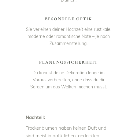
Blumen.
BESONDERE OPTIK
Sie verleihen deiner Hochzeit eine rustikale,
moderne oder romantische Note – je nach
Zusammenstellung.
PLANUNGSSICHERHEIT
Du kannst deine Dekoration lange im
Voraus vorbereiten, ohne dass du dir
Sorgen um das Welken machen musst.
Nachteil:
Trockenblumen haben keinen Duft und
sind meist in natürlichen, gedeckten