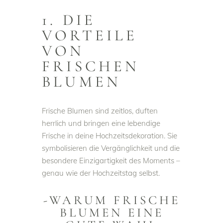
1. DIE
VORTEILE
VON
FRISCHEN
BLUMEN
Frische Blumen sind zeitlos, duften
herrlich und bringen eine lebendige
Frische in deine Hochzeitsdekoration. Sie
symbolisieren die Vergänglichkeit und die
besondere Einzigartigkeit des Moments –
genau wie der Hochzeitstag selbst.
-WARUM FRISCHE
BLUMEN EINE