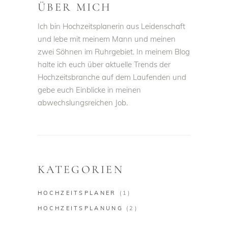
ÜBER MICH
Ich bin Hochzeitsplanerin aus Leidenschaft
und lebe mit meinem Mann und meinen
zwei Söhnen im Ruhrgebiet. In meinem Blog
halte ich euch über aktuelle Trends der
Hochzeitsbranche auf dem Laufenden und
gebe euch Einblicke in meinen
abwechslungsreichen Job.
KATEGORIEN
HOCHZEITSPLANER
(1)
HOCHZEITSPLANUNG
(2)