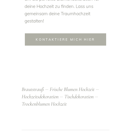
deine Hochzeit zu finden. Lass uns
gemeinsam deine Traumhochzeit
gestalten!
KONTAKTIERE MICH HIER
Brautstrauß
Frische Blumen Hochzeit
Hochzeitsdekoration
Tischdekoration
Trockenblumen Hochzeit