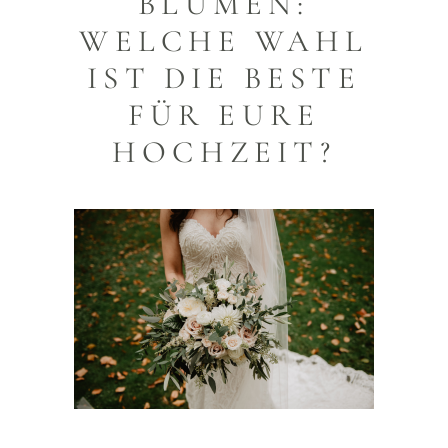
BLUMEN:
WELCHE WAHL
IST DIE BESTE
FÜR EURE
HOCHZEIT?