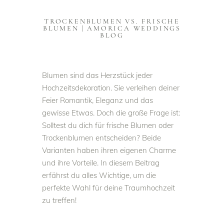
TROCKENBLUMEN VS. FRISCHE
BLUMEN | AMORICA WEDDINGS
BLOG
Blumen sind das Herzstück jeder
Hochzeitsdekoration. Sie verleihen deiner
Feier Romantik, Eleganz und das
gewisse Etwas. Doch die große Frage ist:
Solltest du dich für frische Blumen oder
Trockenblumen entscheiden? Beide
Varianten haben ihren eigenen Charme
und ihre Vorteile. In diesem Beitrag
erfährst du alles Wichtige, um die
perfekte Wahl für deine Traumhochzeit
zu treffen!