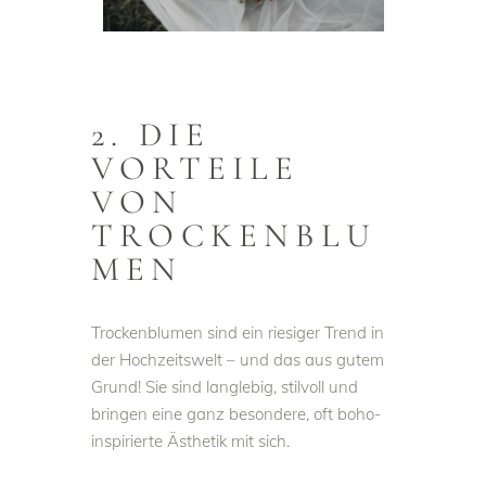
2. DIE
VORTEILE
VON
TROCKENBLU
MEN
Trockenblumen sind ein riesiger Trend in
der Hochzeitswelt – und das aus gutem
Grund! Sie sind langlebig, stilvoll und
bringen eine ganz besondere, oft boho-
inspirierte Ästhetik mit sich.