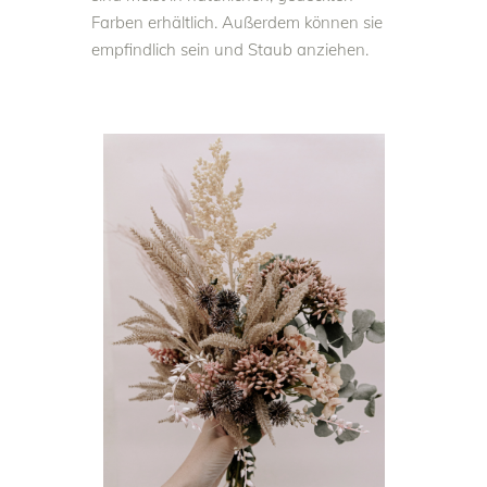
Farben erhältlich. Außerdem können sie
empfindlich sein und Staub anziehen.