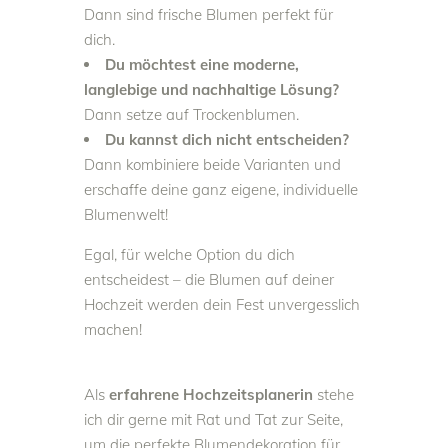
Dann sind frische Blumen perfekt für
dich.
Du möchtest eine moderne,
langlebige und nachhaltige Lösung?
Dann setze auf Trockenblumen.
Du kannst dich nicht entscheiden?
Dann kombiniere beide Varianten und
erschaffe deine ganz eigene, individuelle
Blumenwelt!
Egal, für welche Option du dich
entscheidest – die Blumen auf deiner
Hochzeit werden dein Fest unvergesslich
machen!
Als
erfahrene Hochzeitsplanerin
stehe
ich dir gerne mit Rat und Tat zur Seite,
um die perfekte Blumendekoration für