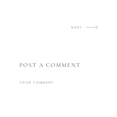
NEXT
POST A COMMENT