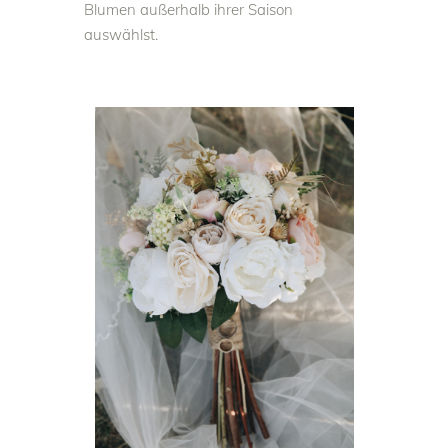
Blumen außerhalb ihrer Saison
auswählst.