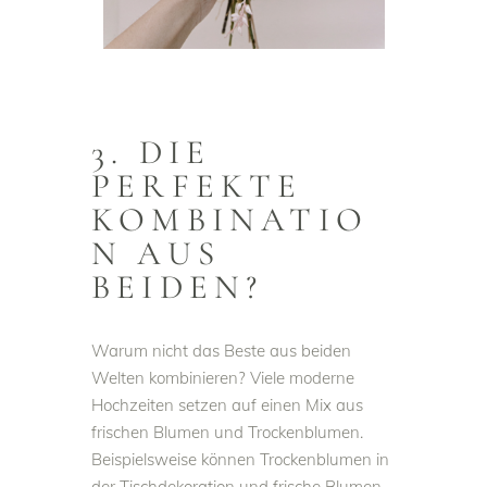
3. DIE
PERFEKTE
KOMBINATIO
N AUS
BEIDEN?
Warum nicht das Beste aus beiden
Welten kombinieren? Viele moderne
Hochzeiten setzen auf einen Mix aus
frischen Blumen und Trockenblumen.
Beispielsweise können Trockenblumen in
der Tischdekoration und frische Blumen