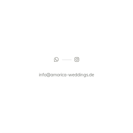
info@amorica-weddings.de