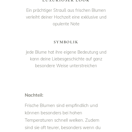
LUXURIÖSER LOOK
Ein prächtiger Strauß aus frischen Blumen
verleiht deiner Hochzeit eine exklusive und
opulente Note
SYMBOLIK
Jede Blume hat ihre eigene Bedeutung und
kann deine Liebesgeschichte auf ganz
besondere Weise unterstreichen
Nachteil:
Frische Blumen sind empfindlich und
können besonders bei hohen
Temperaturen schnell welken. Zudem
sind sie oft teurer, besonders wenn du