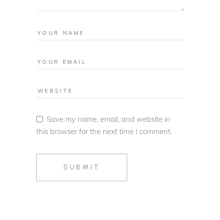
Save my name, email, and website in
this browser for the next time I comment.
SUBMIT