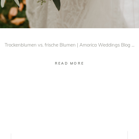
Trockenblumen vs. frische Blumen | Amorica Weddings Blog
READ MORE