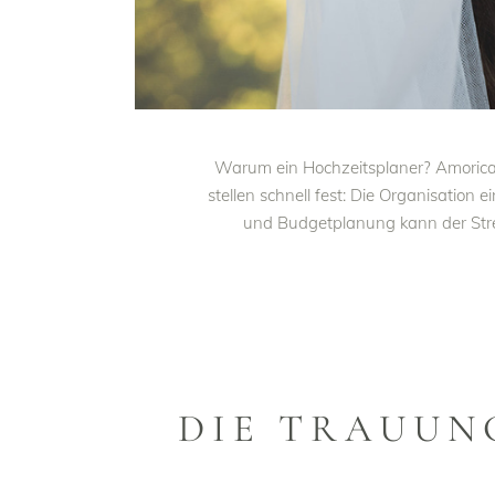
Warum ein Hochzeitsplaner? Amorica 
stellen schnell fest: Die Organisation
und Budgetplanung kann der Stres
DIE TRAUUN