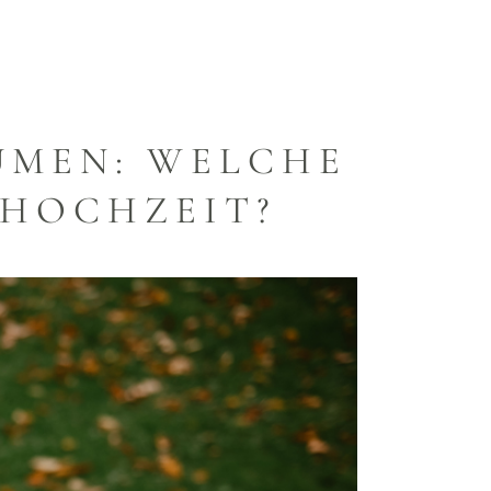
UMEN: WELCHE
 HOCHZEIT?