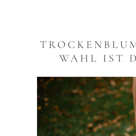
TROCKENBLUM
WAHL IST 