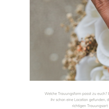
Welche Trauungsform passt zu euch? Ei
ihr schon eine Location gefunden, d
richtigen Trauungsart