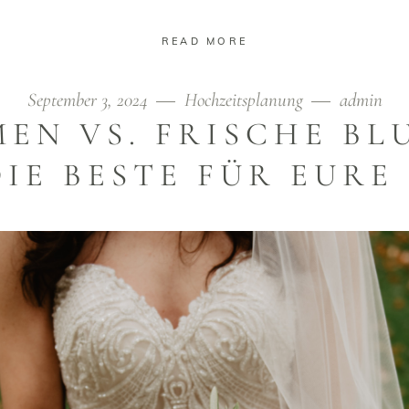
READ MORE
September 3, 2024
Hochzeitsplanung
admin
EN VS. FRISCHE BL
DIE BESTE FÜR EURE