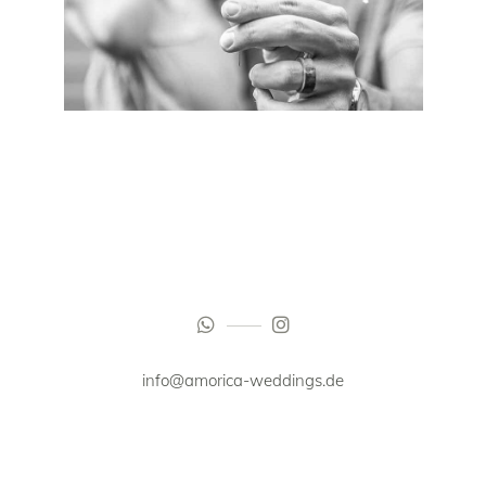
info@amorica-weddings.de