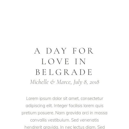
A DAY FOR
LOVE IN
BELGRADE
Michelle & Marce, July 8, 2018
Lorem ipsum dolor sit amet, consectetur
adipiscing elit. Integer facilisis lorem quis
pretium posuere. Nam gravida orci in massa
convallis vestibulum. Sed venenatis
hendrerit gravida. In nec lectus diam. Sed