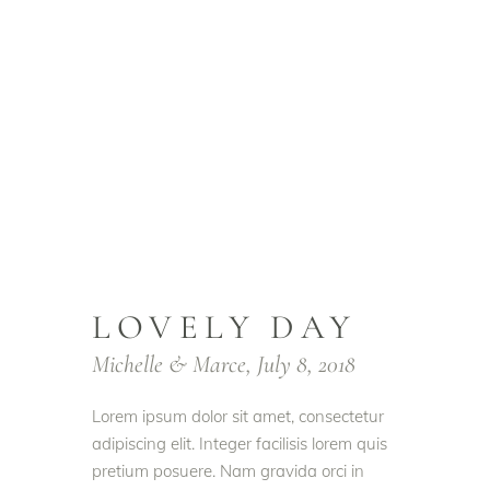
LOVELY DAY
Michelle & Marce, July 8, 2018
Lorem ipsum dolor sit amet, consectetur
adipiscing elit. Integer facilisis lorem quis
pretium posuere. Nam gravida orci in