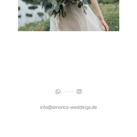
info@amorica-weddings.de