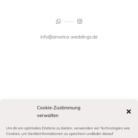
info@amorica-weddings.de
Cookie-Zustimmung
verwalten
Um dir ein optimales Erlebnis zu bieten, verwenden wir Technologien wie
Cookies, um Geräteinformationen zu speichern und/oder darauf