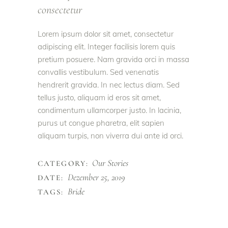
consectetur
Lorem ipsum dolor sit amet, consectetur
adipiscing elit. Integer facilisis lorem quis
pretium posuere. Nam gravida orci in massa
convallis vestibulum. Sed venenatis
hendrerit gravida. In nec lectus diam. Sed
tellus justo, aliquam id eros sit amet,
condimentum ullamcorper justo. In lacinia,
purus ut congue pharetra, elit sapien
aliquam turpis, non viverra dui ante id orci.
Our Stories
CATEGORY:
Dezember 25, 2019
DATE:
Bride
TAGS: